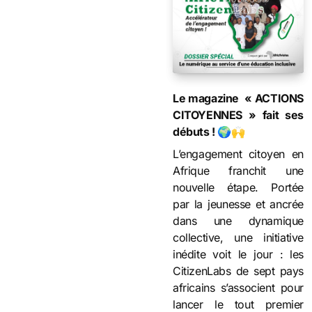
Le magazine « ACTIONS
CITOYENNES » fait ses
débuts ! 🌍🙌
L’engagement citoyen en
Afrique franchit une
nouvelle étape. Portée
par la jeunesse et ancrée
dans une dynamique
collective, une initiative
inédite voit le jour : les
CitizenLabs de sept pays
africains s’associent pour
lancer le tout premier