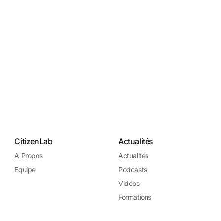
CitizenLab
Actualités
A Propos
Actualités
Equipe
Podcasts
Vidéos
Formations