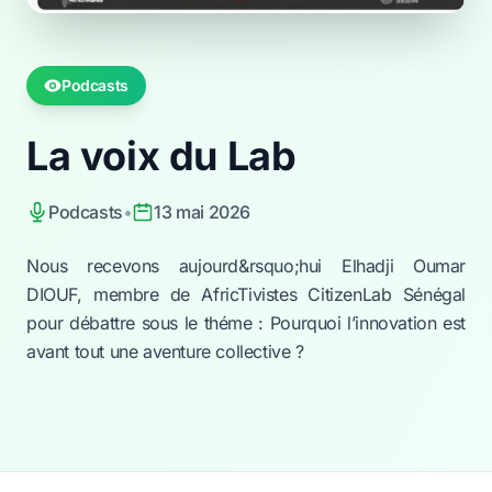
Podcasts
La voix du Lab
Podcasts
•
13 mai 2026
Nous recevons aujourd&rsquo;hui Elhadji Oumar
DIOUF, membre de AfricTivistes CitizenLab Sénégal
pour débattre sous le théme : Pourquoi l’innovation est
avant tout une aventure collective ?