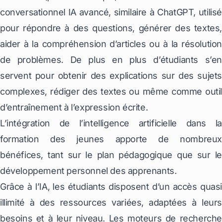
conversationnel IA avancé, similaire à ChatGPT, utilisé
pour répondre à des questions, générer des textes,
aider à la compréhension d’articles ou à la résolution
de problèmes. De plus en plus d’étudiants s’en
servent pour obtenir des explications sur des sujets
complexes, rédiger des textes ou même comme outil
d’entraînement à l’expression écrite.
L’intégration de l’intelligence artificielle dans la
formation des jeunes apporte de nombreux
bénéfices, tant sur le plan pédagogique que sur le
développement personnel des apprenants.
Grâce à l’IA, les étudiants disposent d’un accès quasi
illimité à des ressources variées, adaptées à leurs
besoins et à leur niveau. Les moteurs de recherche