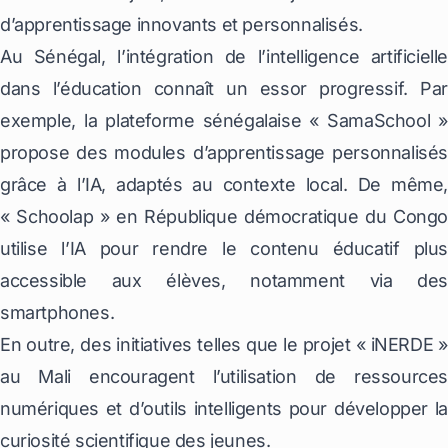
d’apprentissage innovants et personnalisés.
Au Sénégal, l’intégration de l’intelligence artificielle
dans l’éducation connaît un essor progressif. Par
exemple, la plateforme sénégalaise « SamaSchool »
propose des modules d’apprentissage personnalisés
grâce à l’IA, adaptés au contexte local. De même,
« Schoolap » en République démocratique du Congo
utilise l’IA pour rendre le contenu éducatif plus
accessible aux élèves, notamment via des
smartphones.
En outre, des initiatives telles que le projet « iNERDE »
au Mali encouragent l’utilisation de ressources
numériques et d’outils intelligents pour développer la
curiosité scientifique des jeunes.