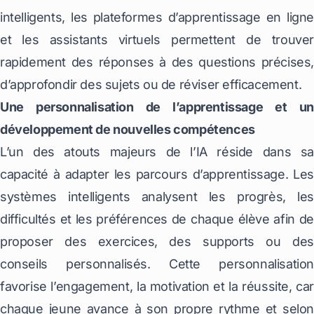
intelligents, les plateformes d’apprentissage en ligne
et les assistants virtuels permettent de trouver
rapidement des réponses à des questions précises,
d’approfondir des sujets ou de réviser efficacement.
Une personnalisation de l’apprentissage et un
développement de nouvelles compétences
L’un des atouts majeurs de l’IA réside dans sa
capacité à adapter les parcours d’apprentissage. Les
systèmes intelligents analysent les progrès, les
difficultés et les préférences de chaque élève afin de
proposer des exercices, des supports ou des
conseils personnalisés. Cette personnalisation
favorise l’engagement, la motivation et la réussite, car
chaque jeune avance à son propre rythme et selon