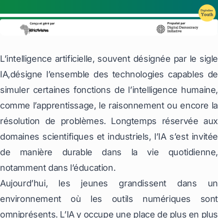
L’intelligence artificielle, souvent désignée par le sigle
IA,désigne l’ensemble des technologies capables de
simuler certaines fonctions de l’intelligence humaine,
comme l’apprentissage, le raisonnement ou encore la
résolution de problèmes. Longtemps réservée aux
domaines scientifiques et industriels, l’IA s’est invitée
de manière durable dans la vie quotidienne,
notamment dans l’éducation.
Aujourd’hui, les jeunes grandissent dans un
environnement où les outils numériques sont
omniprésents. L’IA y occupe une place de plus en plus