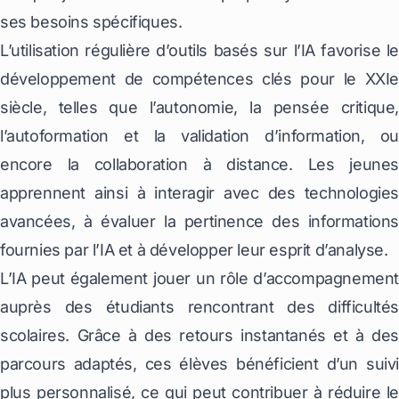
ses besoins spécifiques.
L’utilisation régulière d’outils basés sur l’IA favorise le
développement de compétences clés pour le XXIe
siècle, telles que l’autonomie, la pensée critique,
l’autoformation et la validation d’information, ou
encore la collaboration à distance. Les jeunes
apprennent ainsi à interagir avec des technologies
avancées, à évaluer la pertinence des informations
fournies par l’IA et à développer leur esprit d’analyse.
L’IA peut également jouer un rôle d’accompagnement
auprès des étudiants rencontrant des difficultés
scolaires. Grâce à des retours instantanés et à des
parcours adaptés, ces élèves bénéficient d’un suivi
plus personnalisé, ce qui peut contribuer à réduire le