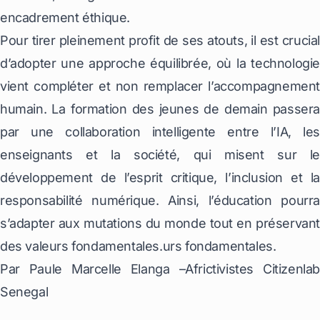
encadrement éthique.
Pour tirer pleinement profit de ses atouts, il est crucial
d’adopter une approche équilibrée, où la technologie
vient compléter et non remplacer l’accompagnement
humain. La formation des jeunes de demain passera
par une collaboration intelligente entre l’IA, les
enseignants et la société, qui misent sur le
développement de l’esprit critique, l’inclusion et la
responsabilité numérique. Ainsi, l’éducation pourra
s’adapter aux mutations du monde tout en préservant
des valeurs fondamentales.urs fondamentales.
Par Paule Marcelle Elanga –Africtivistes Citizenlab
Senegal