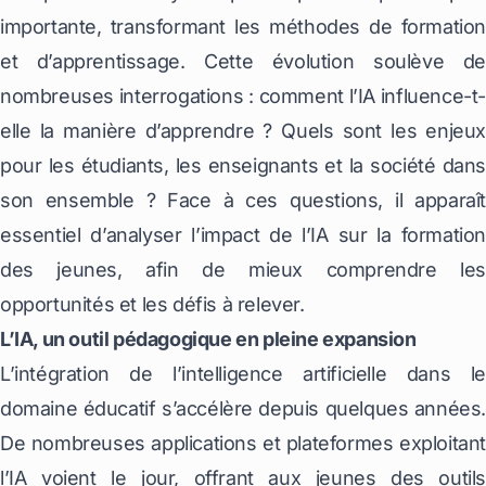
importante, transformant les méthodes de formation
et d’apprentissage. Cette évolution soulève de
nombreuses interrogations : comment l’IA influence-t-
elle la manière d’apprendre ? Quels sont les enjeux
pour les étudiants, les enseignants et la société dans
son ensemble ? Face à ces questions, il apparaît
essentiel d’analyser l’impact de l’IA sur la formation
des jeunes, afin de mieux comprendre les
opportunités et les défis à relever.
L’IA, un outil pédagogique en pleine expansion
L’intégration de l’intelligence artificielle dans le
domaine éducatif s’accélère depuis quelques années.
De nombreuses applications et plateformes exploitant
l’IA voient le jour, offrant aux jeunes des outils