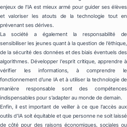
enjeux de l’IA est mieux armé pour guider ses élèves
et valoriser les atouts de la technologie tout en
prévenant ses dérives.
La société a également la responsabilité de
sensibiliser les jeunes quant à la question de l’éthique,
de la sécurité des données et des biais éventuels des
algorithmes. Développer l’esprit critique, apprendre à
vérifier les informations, à comprendre le
fonctionnement d’une IA et à utiliser la technologie de
manière responsable sont des compétences
indispensables pour s’adapter au monde de demain.
Enfin, il est important de veiller à ce que l’accès aux
outils d’IA soit équitable et que personne ne soit laissé
de côté pour des raisons économiques, sociales ou