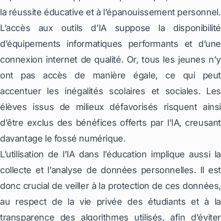
la réussite éducative et à l’épanouissement personnel.
L’accès aux outils d’IA suppose la disponibilité
d’équipements informatiques performants et d’une
connexion internet de qualité. Or, tous les jeunes n’y
ont pas accès de manière égale, ce qui peut
accentuer les inégalités scolaires et sociales. Les
élèves issus de milieux défavorisés risquent ainsi
d’être exclus des bénéfices offerts par l’IA, creusant
davantage le fossé numérique.
L’utilisation de l’IA dans l’éducation implique aussi la
collecte et l’analyse de données personnelles. Il est
donc crucial de veiller à la protection de ces données,
au respect de la vie privée des étudiants et à la
transparence des algorithmes utilisés, afin d’éviter