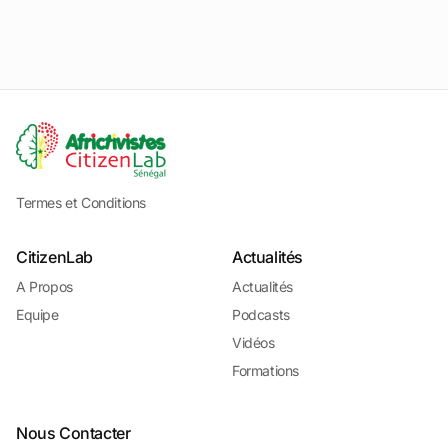
Termes et Conditions
CitizenLab
Actualités
A Propos
Actualités
Equipe
Podcasts
Vidéos
Formations
Nous Contacter