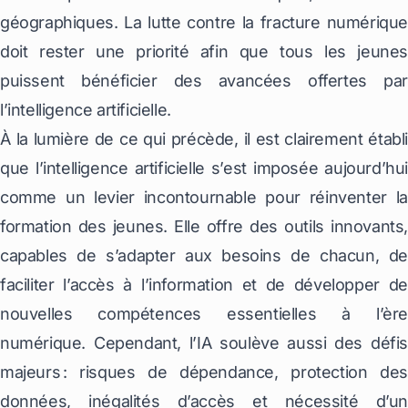
géographiques. La lutte contre la fracture numérique
doit rester une priorité afin que tous les jeunes
puissent bénéficier des avancées offertes par
l’intelligence artificielle.
À la lumière de ce qui précède, il est clairement établi
que l’intelligence artificielle s’est imposée aujourd’hui
comme un levier incontournable pour réinventer la
formation des jeunes. Elle offre des outils innovants,
capables de s’adapter aux besoins de chacun, de
faciliter l’accès à l’information et de développer de
nouvelles compétences essentielles à l’ère
numérique. Cependant, l’IA soulève aussi des défis
majeurs : risques de dépendance, protection des
données, inégalités d’accès et nécessité d’un