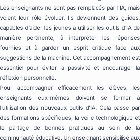
Les enseignants ne sont pas remplacés par l’IA, mais
voient leur rôle évoluer. Ils deviennent des guides,
capables d’aider les jeunes à utiliser les outils d’IA de
manière pertinente, à interpréter les réponses
fournies et à garder un esprit critique face aux
suggestions de la machine. Cet accompagnement est
essentiel pour éviter la passivité et encourager la
réflexion personnelle.
Pour accompagner efficacement les élèves, les
enseignants eux-mêmes doivent se former à
l’utilisation des nouveaux outils d’IA. Cela passe par
des formations spécifiques, la veille technologique et
le partage de bonnes pratiques au sein de la
communauté éducative. Un enseignant sensibilisé aux