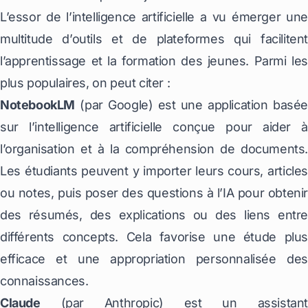
L’essor de l’intelligence artificielle a vu émerger une
multitude d’outils et de plateformes qui facilitent
l’apprentissage et la formation des jeunes. Parmi les
plus populaires, on peut citer :
NotebookLM
(par Google) est une application basée
sur l’intelligence artificielle conçue pour aider à
l’organisation et à la compréhension de documents.
Les étudiants peuvent y importer leurs cours, articles
ou notes, puis poser des questions à l’IA pour obtenir
des résumés, des explications ou des liens entre
différents concepts. Cela favorise une étude plus
efficace et une appropriation personnalisée des
connaissances.
Claude
(par Anthropic) est un assistant