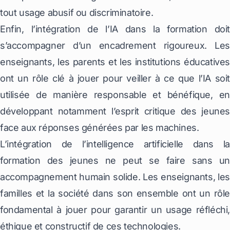
tout usage abusif ou discriminatoire.
Enfin, l’intégration de l’IA dans la formation doit
s’accompagner d’un encadrement rigoureux. Les
enseignants, les parents et les institutions éducatives
ont un rôle clé à jouer pour veiller à ce que l’IA soit
utilisée de manière responsable et bénéfique, en
développant notamment l’esprit critique des jeunes
face aux réponses générées par les machines.
L’intégration de l’intelligence artificielle dans la
formation des jeunes ne peut se faire sans un
accompagnement humain solide. Les enseignants, les
familles et la société dans son ensemble ont un rôle
fondamental à jouer pour garantir un usage réfléchi,
éthique et constructif de ces technologies.