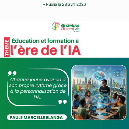
• Publié le 28 avril 2026