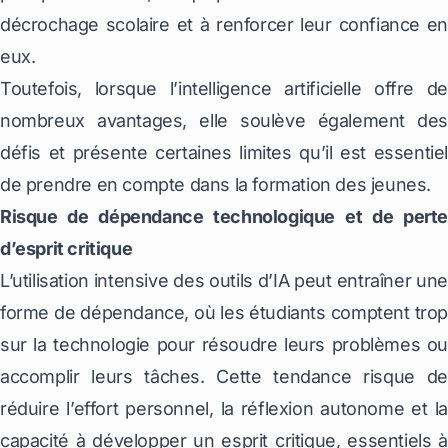
décrochage scolaire et à renforcer leur confiance en
eux.
Toutefois, lorsque l’intelligence artificielle offre de
nombreux avantages, elle soulève également des
défis et présente certaines limites qu’il est essentiel
de prendre en compte dans la formation des jeunes.
Risque de dépendance technologique et de perte
d’esprit critique
L’utilisation intensive des outils d’IA peut entraîner une
forme de dépendance, où les étudiants comptent trop
sur la technologie pour résoudre leurs problèmes ou
accomplir leurs tâches. Cette tendance risque de
réduire l’effort personnel, la réflexion autonome et la
capacité à développer un esprit critique, essentiels à