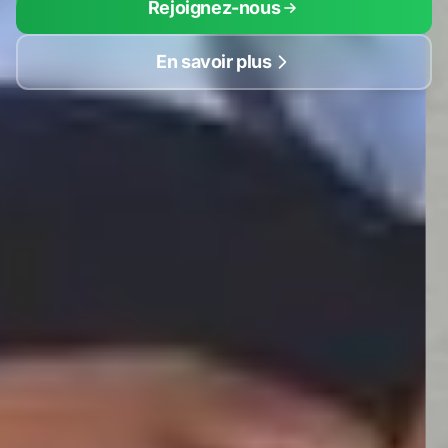
Rejoignez-nous
En savoir plus