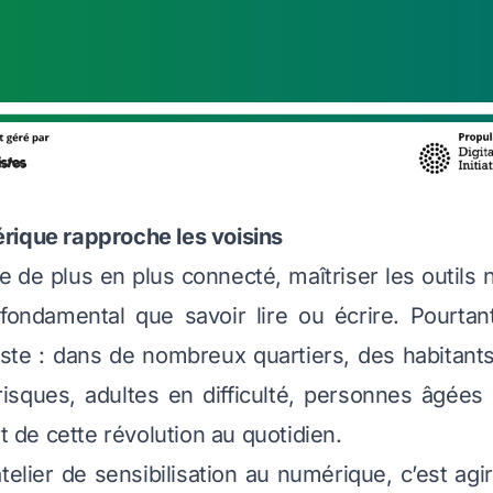
rique rapproche les voisins
de plus en plus connecté, maîtriser les outils
fondamental que savoir lire ou écrire. Pourtant
ste : dans de nombreux quartiers, des habitant
risques, adultes en difficulté, personnes âgées
rt de cette révolution au quotidien.
telier de sensibilisation au numérique, c’est ag