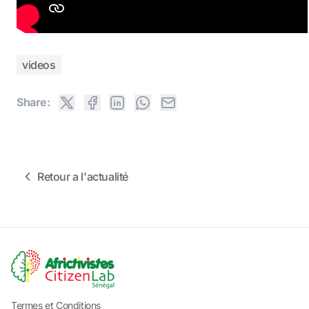
videos
Share:
Retour a l'actualité
Termes et Conditions